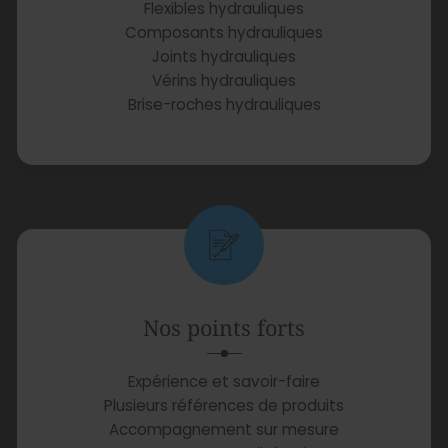
Flexibles hydrauliques
Composants hydrauliques
Joints hydrauliques
Vérins hydrauliques
Brise-roches hydrauliques
Nos points forts
Expérience et savoir-faire
Plusieurs références de produits
Accompagnement sur mesure