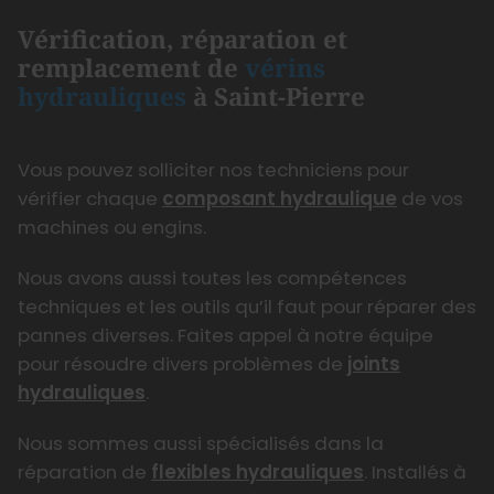
Vérification, réparation et
remplacement de
vérins
hydrauliques
à Saint-Pierre
Vous pouvez solliciter nos techniciens pour
vérifier chaque
composant hydraulique
de vos
machines ou engins.
Nous avons aussi toutes les compétences
techniques et les outils qu’il faut pour réparer des
pannes diverses. Faites appel à notre équipe
pour résoudre divers problèmes de
joints
hydrauliques
.
Nous sommes aussi spécialisés dans la
réparation de
flexibles hydrauliques
. Installés à