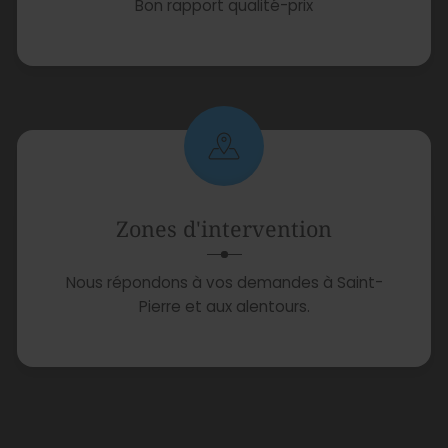
Bon rapport qualité-prix
Zones d'intervention
Nous répondons à vos demandes à Saint-
Pierre et aux alentours.