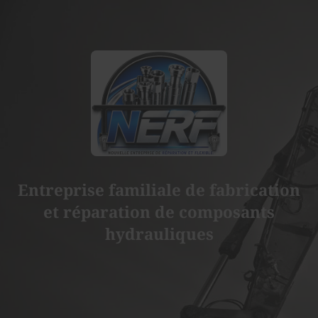
Entreprise familiale de fabrication
et réparation de composants
hydrauliques