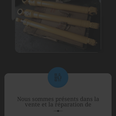
Nous sommes présents dans la
vente et la réparation de