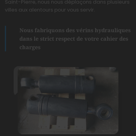
Saint-Pierre, nous nous déplaçons dans plusieurs
villes aux alentours pour vous servir.
Nous fabriquons des vérins hydrauliques
dans le strict respect de votre cahier des
charges