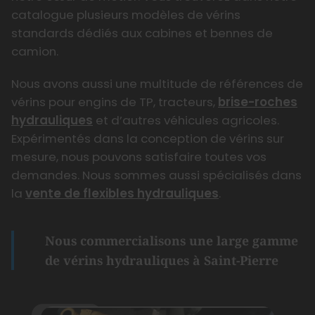
catalogue plusieurs modèles de vérins
standards dédiés aux cabines et bennes de
camion.
Nous avons aussi une multitude de références de
vérins pour engins de TP, tracteurs,
brise-roches
hydrauliques
et d’autres véhicules agricoles.
Expérimentés dans la conception de vérins sur
mesure, nous pouvons satisfaire toutes vos
demandes. Nous sommes aussi spécialisés dans
la
vente de flexibles hydrauliques
.
Nous commercialisons une large gamme
de vérins hydrauliques à Saint-Pierre