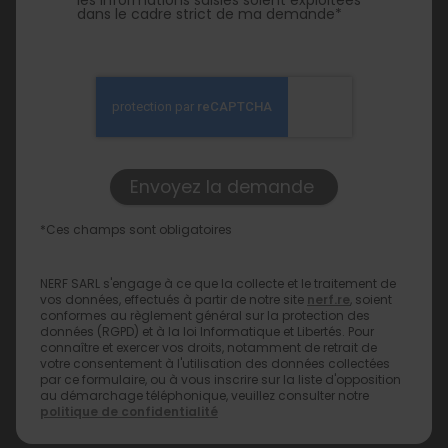
dans le cadre strict de ma demande*
*Ces champs sont obligatoires
NERF SARL s'engage à ce que la collecte et le traitement de
vos données, effectués à partir de notre site
nerf.re
, soient
conformes au règlement général sur la protection des
données (RGPD) et à la loi Informatique et Libertés. Pour
connaître et exercer vos droits, notamment de retrait de
votre consentement à l'utilisation des données collectées
par ce formulaire, ou à vous inscrire sur la liste d'opposition
au démarchage téléphonique, veuillez consulter notre
politique de confidentialité