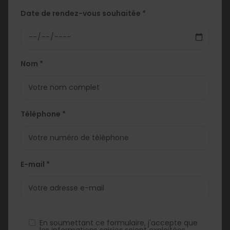
Date de rendez-vous souhaitée *
Nom *
Téléphone *
E-mail *
En soumettant ce formulaire, j'accepte que
les informations saisies soient exploitées