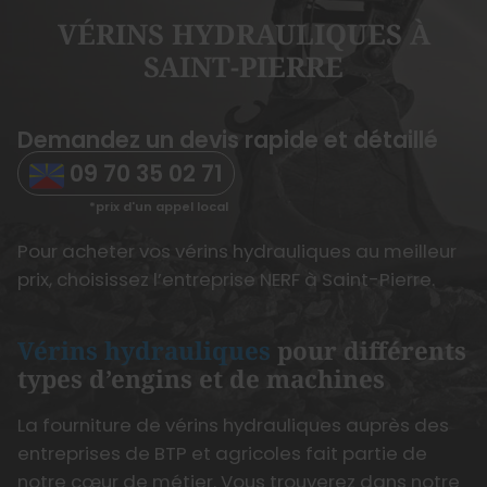
VÉRINS HYDRAULIQUES À
SAINT-PIERRE
Demandez un devis rapide et détaillé
09 70 35 02 71
Pour acheter vos vérins hydrauliques au meilleur
prix, choisissez l’entreprise NERF à Saint-Pierre.
Vérins hydrauliques
pour différents
types d’engins et de machines
La fourniture de vérins hydrauliques auprès des
entreprises de BTP et agricoles fait partie de
notre cœur de métier. Vous trouverez dans notre