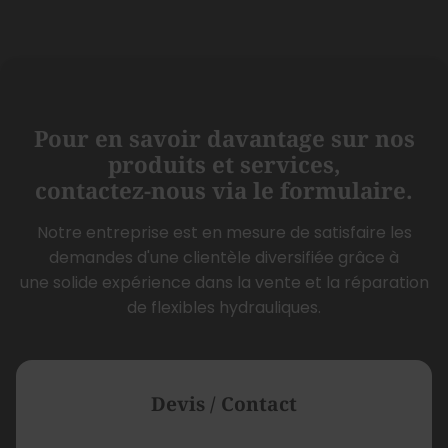
Pour en savoir davantage sur nos
produits et services,
contactez-nous via le formulaire.
Notre entreprise est en mesure de satisfaire les
demandes d'une clientèle diversifiée grâce à
une solide expérience dans la vente et la réparation
de flexibles hydrauliques.
Devis / Contact