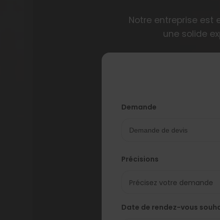
Notre entreprise est 
une solide ex
Demande
Précisions
Date de rendez-vous souha