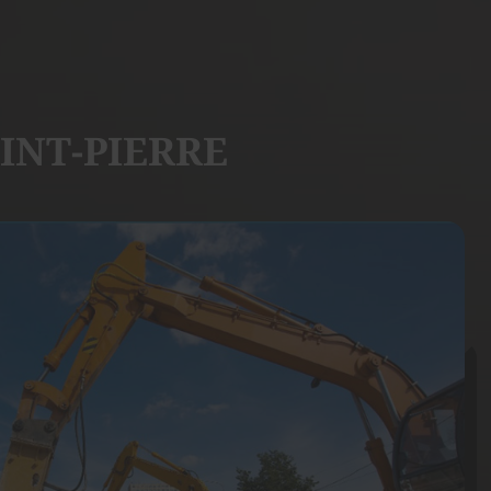
INT-PIERRE