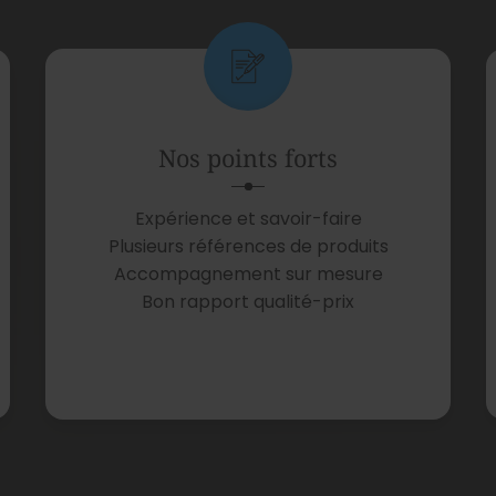
Nos points forts
Expérience et savoir-faire
Plusieurs références de produits
Accompagnement sur mesure
Bon rapport qualité-prix