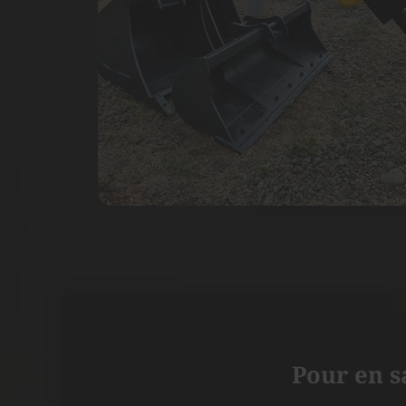
Pour en s