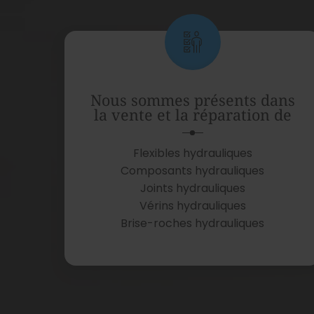
Nous sommes présents dans
la vente et la réparation de
Flexibles hydrauliques
Composants hydrauliques
Joints hydrauliques
Vérins hydrauliques
Brise-roches hydrauliques