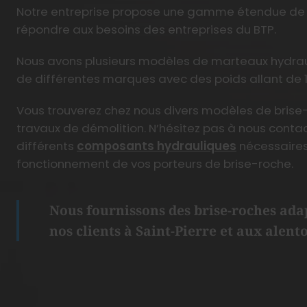
Notre entreprise propose une gamme étendue de 
répondre aux besoins des entreprises du BTP.
Nous avons plusieurs modèles de marteaux hydrau
de différentes marques avec des poids allant de 1
Vous trouverez chez nous divers modèles de bris
travaux de démolition. N’hésitez pas à nous contac
différents
composants hydrauliques
nécessaires
fonctionnement de vos porteurs de brise-roche.
Nous fournissons des brise-roches ada
nos clients à Saint-Pierre et aux alent