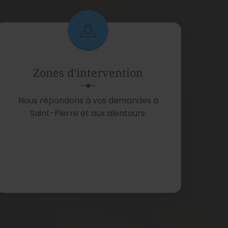
Zones d'intervention
Nous répondons à vos demandes à
Saint-Pierre et aux alentours.