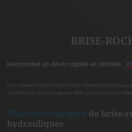
BRISE-ROC
Demandez un devis rapide et détaillé
Pour réussir l’achat d’un brise-roche hydraulique,
techniciens de l’entreprise NERF située à Saint-Pier
Plusieurs marques
de brise-r
hydrauliques