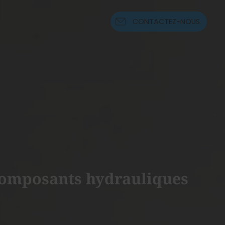
CONTACTEZ-NOUS
 composants hydrauliques