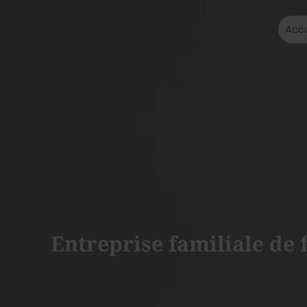
Accu
Entreprise familiale de