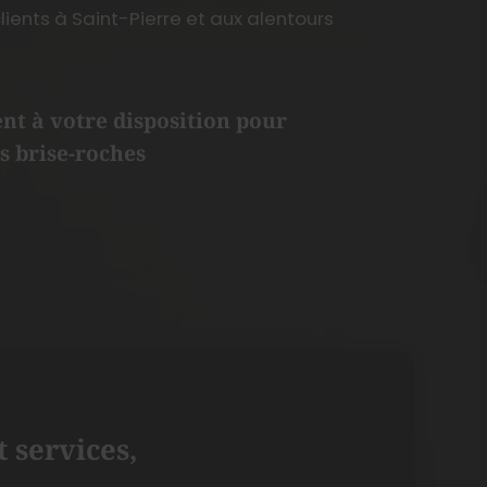
ents à Saint-Pierre et aux alentours
t à votre disposition pour
s brise-roches
 services,